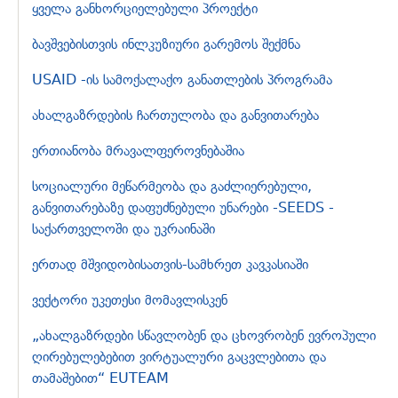
ყველა განხორციელებული პროექტი
ბავშვებისთვის ინლკუზიური გარემოს შექმნა
USAID -ის სამოქალაქო განათლების პროგრამა
ახალგაზრდების ჩართულობა და განვითარება
ერთიანობა მრავალფეროვნებაშია
სოციალური მეწარმეობა და გაძლიერებული,
განვითარებაზე დაფუძნებული უნარები -SEEDS -
საქართველოში და უკრაინაში
ერთად მშვიდობისათვის-სამხრეთ კავკასიაში
ვექტორი უკეთესი მომავლისკენ
„ახალგაზრდები სწავლობენ და ცხოვრობენ ევროპული
ღირებულებებით ვირტუალური გაცვლებითა და
თამაშებით“ EUTEAM