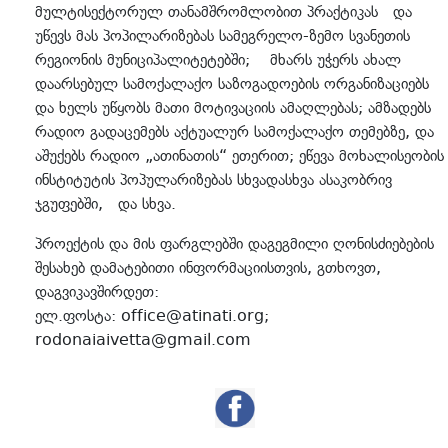
მულტისექტორულ თანამშრომლობით პრაქტიკას და
უწევს მას პოპილარიზებას სამეგრელო-ზემო სვანეთის
რეგიონის მუნიციპალიტეტებში; მხარს უჭერს ახალ
დაარსებულ სამოქალაქო საზოგადოების ორგანიზაციებს
და ხელს უწყობს მათი მოტივაციის ამაღლებას; ამზადებს
რადიო გადაცემებს აქტუალურ სამოქალაქო თემებზე, და
აშუქებს რადიო „ათინათის“ ეთერით; ეწევა მოხალისეობის
ინსტიტუტის პოპულარიზებას სხვადასხვა ასაკობრივ
ჯგუფებში, და სხვა.
პროექტის და მის ფარგლებში დაგეგმილი ღონისძიებების
შესახებ დამატებითი ინფორმაციისთვის, გთხოვთ,
დაგვიკავშირდეთ:
ელ.ფოსტა: office@atinati.org;
rodonaiaivetta@gmail.com