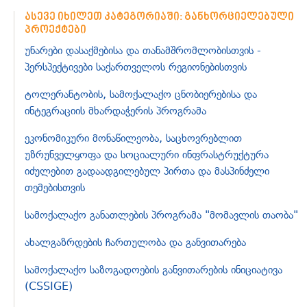
ასევე იხილეთ კატეგორიაში: განხორციელებული
პროექტები
უნარები დასაქმებისა და თანამშრომლობისთვის -
პერსპექტივები საქართველოს რეგიონებისთვის
ტოლერანტობის, სამოქალაქო ცნობიერებისა და
ინტეგრაციის მხარდაჭერის პროგრამა
ეკონომიკური მონაწილეობა, საცხოვრებლით
უზრუნველყოფა და სოციალური ინფრასტრუქტურა
იძულებით გადაადგილებულ პირთა და მასპინძელი
თემებისთვის
სამოქალაქო განათლების პროგრამა "მომავლის თაობა"
ახალგაზრდების ჩართულობა და განვითარება
სამოქალაქო საზოგადოების განვითარების ინიციატივა
(CSSIGE)