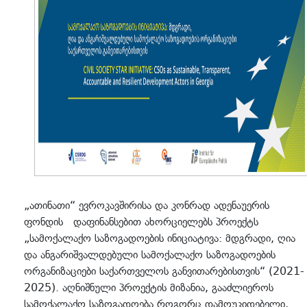
„ათინათი“ ევროკავშირისა და კონრად ადენაუერის
ფონდის დაფინანსებით ახორციელებს პროექტს
„სამოქალაქო საზოგადოების ინიციატივა: მდგრადი, ღია
და ანგარიშვალდებული სამოქალაქო საზოგადოების
ორგანიზაციები საქართველოს განვითარებისთვის“ (2021-
2025). აღნიშნული პროექტის მიზანია, გააძლიეროს
სამოქალაქო საზოგადოება როგორც დამოუკიდებელი,