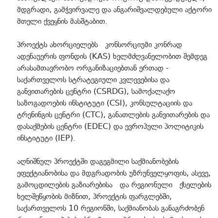
მდგრადი, გამჭვირვალე და ანგარიშვალდებული აქტორი
მთელი ქვეყნის მასშტაბით.
პროექტს ახორციელებს კონსორციუმი კონრად
ადენაუერის ფონდის (KAS) ხელმძღვანელობით შემდეგ
არასამთავრობო ორგანიზაციებთან ერთად -
საქართველოს სტრატეგიული კვლევებისა და
განვითარების ცენტრი (CSRDG), სამოქალაქო
საზოგადოების ინსტიტუტი (CSI), კონსულტაციის და
ტრენინგის ცენტრი (CTC), განათლების განვითარების და
დასაქმების ცენტრი (EDEC) და ევროპული პოლიტიკის
ინსტიტუტი (IEP).
აღნიშნულ პროექტში დაგეგმილი საქმიანობების
ეფექტიანობისა და მდგრადობის უზრუნველყოფის, ასევე,
გამოცდილების გაზიარებისა და რეგიონული ქსელების
ხელშეწყობის მიზნით, პროექტის ფარგლებში,
საქართველოს 10 რეგიონში, საქმიანობას განაგრძობენ