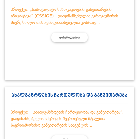
პროექტი: „სამოქალაქო საზოგადოების განვითარების
ინიციატივა“ (CSSIGE) დაფინანსებულია ევროკავშირის
მიერ, ხოლო თანადამფინანსებელია კონრად...
ᲓᲐᲬᲕᲠᲘᲚᲔᲑᲘᲗ
ახალგაზრდების ჩართულობა და განვითარება
პროექტი: ,,ახალგაზრდების ჩართულობა და განვითარება“.
დაფინანსებულია ამერიკის შეერთებული შტატების
საერთაშორისო განვითარების სააგენტოს...