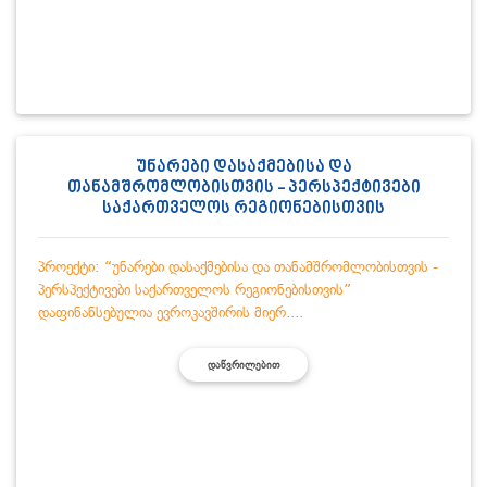
უნარები დასაქმებისა და
თანამშრომლობისთვის - პერსპექტივები
საქართველოს რეგიონებისთვის
პროექტი: “უნარები დასაქმებისა და თანამშრომლობისთვის -
პერსპექტივები საქართველოს რეგიონებისთვის”
დაფინანსებულია ევროკავშირის მიერ....
ᲓᲐᲬᲕᲠᲘᲚᲔᲑᲘᲗ