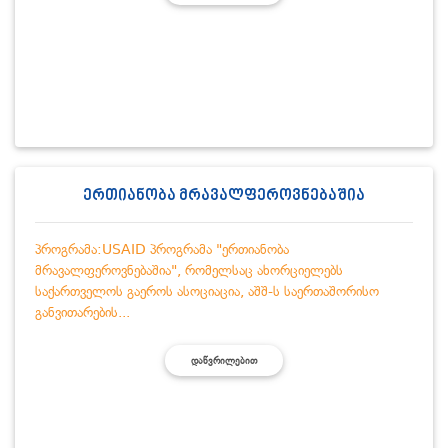
ერთიანობა მრავალფეროვნებაშია
პროგრამა:USAID პროგრამა "ერთიანობა
მრავალფეროვნებაშია", რომელსაც ახორციელებს
საქართველოს გაეროს ასოციაცია, აშშ-ს საერთაშორისო
განვითარების...
ᲓᲐᲬᲕᲠᲘᲚᲔᲑᲘᲗ