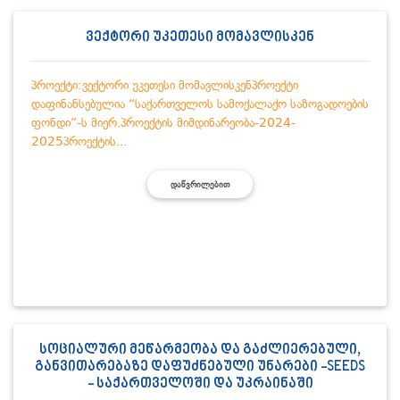
ვექტორი უკეთესი მომავლისკენ
პროექტი:ვექტორი უკეთესი მომავლისკენპროექტი
დაფინანსებულია “საქართველოს სამოქალაქო საზოგადოების
ფონდი”-ს მიერ.პროექტის მიმდინარეობა-2024-
2025პროექტის...
ᲓᲐᲬᲕᲠᲘᲚᲔᲑᲘᲗ
სოციალური მეწარმეობა და გაძლიერებული,
განვითარებაზე დაფუძნებული უნარები -SEEDS
- საქართველოში და უკრაინაში