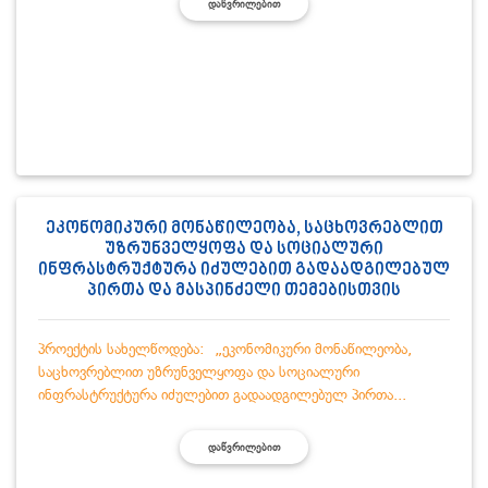
ᲓᲐᲬᲕᲠᲘᲚᲔᲑᲘᲗ
ეკონომიკური მონაწილეობა, საცხოვრებლით
უზრუნველყოფა და სოციალური
ინფრასტრუქტურა იძულებით გადაადგილებულ
პირთა და მასპინძელი თემებისთვის
პროექტის სახელწოდება: „ეკონომიკური მონაწილეობა,
საცხოვრებლით უზრუნველყოფა და სოციალური
ინფრასტრუქტურა იძულებით გადაადგილებულ პირთა...
ᲓᲐᲬᲕᲠᲘᲚᲔᲑᲘᲗ