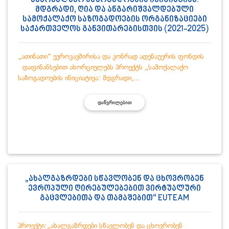
სამოქალაქო საზოგადოების ინიციატივა:
მდგრადი, ღია და ანგარიშვალდებული
სამოქალაქო საზოგადოების ორგანიზაციები
საქართველოს განვითარებისთვის (2021-2025)
„ათინათი“ ევროკავშირისა და კონრად ადენაუერის ფონდის
დაფინანსებით ახორციელებს პროექტს „სამოქალაქო
საზოგადოების ინიციატივა: მდგრადი,...
ᲓᲐᲬᲕᲠᲘᲚᲔᲑᲘᲗ
„ახალგაზრდები სწავლობენ და ცხოვრობენ
ევროპული ღირებულებებით ვირტუალური
გაცვლებითა და თამაშებით“ EUTEAM
პროექტი:„ახალგაზრდები სწავლობენ და ცხოვრობენ