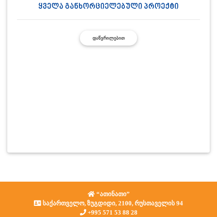
ყველა განხორციელებული პროექტი
ᲓᲐᲬᲕᲠᲘᲚᲔᲑᲘᲗ
“ათინათი”
საქართველო, ზუგდიდი, 2100, რუსთაველის 94
+995 571 53 88 28