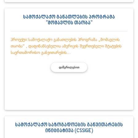
სამოქალაქო განათლების პროგრამა
"მომავლის თაობა"
პროექტი:სამოქალაქო განათლების პროგრამა „მომავლის
თაობა“ , დაფინანსებულია ამერიკის შეერთებული შტატების
საერთაშორისო განვითარების...
ᲓᲐᲬᲕᲠᲘᲚᲔᲑᲘᲗ
სამოქალაქო საზოგადოების განვითარების
ინიციატივა (CSSIGE)