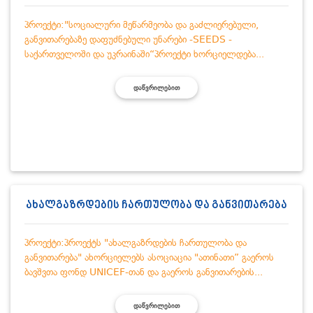
პროექტი:"სოციალური მეწარმეობა და გაძლიერებული,
განვითარებაზე დაფუძნებული უნარები -SEEDS -
საქართველოში და უკრაინაში“პროექტი ხორციელდება...
ᲓᲐᲬᲕᲠᲘᲚᲔᲑᲘᲗ
ახალგაზრდების ჩართულობა და განვითარება
პროექტი:პროექტს "ახალგაზრდების ჩართულობა და
განვითარება" ახორციელებს ასოციაცია "ათინათი” გაეროს
ბავშვთა ფონდ UNICEF-თან და გაეროს განვითარების...
ᲓᲐᲬᲕᲠᲘᲚᲔᲑᲘᲗ