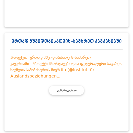
ერთად მშვიდობისათვის-სამხრეთ კავკასიაში
პროექტი: ერთად მშვიდობისათვის-სამხრეთ
კავკასიაში. პროექტი მხარდაჭერილია ფედერალური საგარეო
საქმეთა სამინისტროს მიერ ifa (@Institut für
Auslandsbeziehungen...
ᲓᲐᲬᲕᲠᲘᲚᲔᲑᲘᲗ