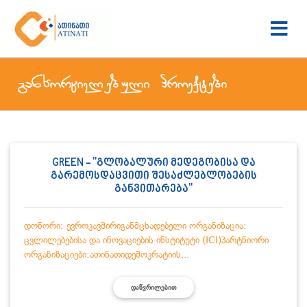
განხორციელებული პროექტები
GREEN - "გლობალური მედეგობისა და
გარემოსდაცვითი შესაძლებლობების
განვითარება"
დონორი: ევროკავშირიგანმცხადებელი ორგანიზაცია:
ცვლილებებისა და ინოვაციების ინსტიტუტი (ICI)პარტნიორი
ორგანიზაციები:ათინათიდემოკრატიის...
ᲓᲐᲬᲕᲠᲘᲚᲔᲑᲘᲗ