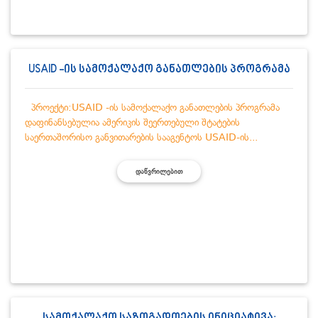
USAID -ის სამოქალაქო განათლების პროგრამა
პროექტი:USAID -ის სამოქალაქო განათლების პროგრამა
დაფინანსებულია ამერიკის შეერთებული შტატების
საერთაშორისო განვითარების სააგენტოს USAID-ის...
ᲓᲐᲬᲕᲠᲘᲚᲔᲑᲘᲗ