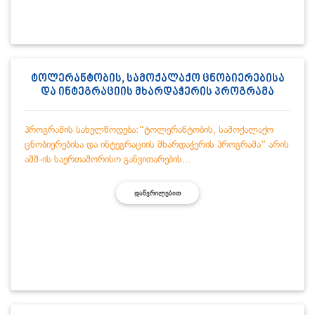
ტოლერანტობის, სამოქალაქო ცნობიერებისა
და ინტეგრაციის მხარდაჭერის პროგრამა
პროგრამის სახელწოდება:“ტოლერანტობის, სამოქალაქო
ცნობიერებისა და ინტეგრაციის მხარდაჭერის პროგრამა” არის
აშშ-ის საერთაშორისო განვითარების...
ᲓᲐᲬᲕᲠᲘᲚᲔᲑᲘᲗ