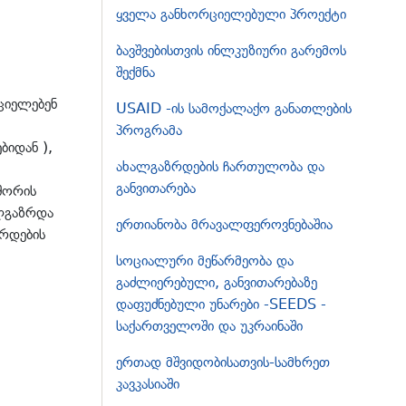
ყველა განხორციელებული პროექტი
ბავშვებისთვის ინლკუზიური გარემოს
შექმნა
ციელებენ
USAID -ის სამოქალაქო განათლების
პროგრამა
ბიდან ),
ახალგაზრდების ჩართულობა და
განვითარება
შორის
ალგაზრდა
ერთიანობა მრავალფეროვნებაშია
ზრდების
სოციალური მეწარმეობა და
გაძლიერებული, განვითარებაზე
დაფუძნებული უნარები -SEEDS -
საქართველოში და უკრაინაში
ერთად მშვიდობისათვის-სამხრეთ
კავკასიაში