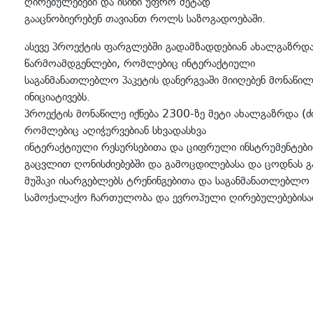
ღირებულებები და ისინი უფრო მეტად
გააცნობიერებენ თავიანთ როლს საზოგადოებაში.
ასევე პროექტის ფარგლებში გადამზადდებიან ახალგაზრდა
წარმოამდგენლები, რომლებიც ინტერაქტიული
საგანმანათლებლო პაკეტის დანერგვაში მიიღებენ მონაწ
ინიციატივებს.
პროექტის მონაწილე იქნება 2300-ზე მეტი ახალგაზრდა (
რომლებიც აღიჭურვებიან სხვადასხვა
ინტერაქტიული რესურსებითა და ციფრული ინსტრუმენტებით
გაცვლით ღონისძიებებში და გამოცდილებასა და ცოდნას 
მუშაკი ისარგებლებს ტრენინგებითა და საგანმანათლებლო
სამოქალაქო ჩართულობა და ევროპული ღირებულებებისა