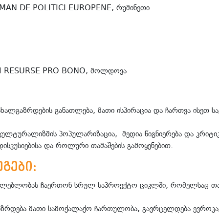
OMAN DE POLITICI EUROPENE, რუმინეთი
I RESURSE PRO BONO, მოლდოვა
ალგაზრდების განათლება, მათი ისპირაცია და ჩართვა ისეთ სა
რკულტურალიზმის პოპულარიზაცია, მედია წიგნიერება და კრიტ
ისკუსიებისა და როლური თამაშების გამოყენებით.
გები:
საძლებლობას ჩაერთონ სრულ საპროექტო ციკლში, რომელსაც თ
აიზრდება მათი სამოქალაქო ჩართულობა, გავრცელდება ევროკა