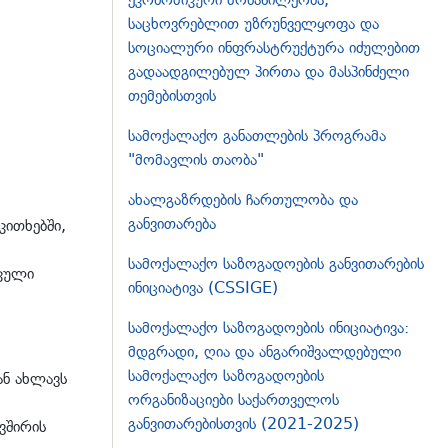
საცხოვრებლით უზრუნველყოფა და
სოციალური ინფრასტრუქტურა იძულებით
გადაადგილებულ პირთა და მასპინძელი
თემებისთვის
სამოქალაქო განათლების პროგრამა
"მომავლის თაობა"
ახალგაზრდების ჩართულობა და
განვითარება
კითხებში,
სამოქალაქო საზოგადოების განვითარების
იკული
ინიციატივა (CSSIGE)
სამოქალაქო საზოგადოების ინიციატივა:
მდგრადი, ღია და ანგარიშვალდებული
სამოქალაქო საზოგადოების
ან ახლავს
ორგანიზაციები საქართველოს
განვითარებისთვის (2021-2025)
ვშირის