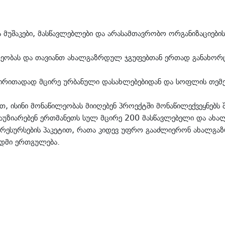
 მუშაკები, მასწავლებლები და არასამთავრობო ორგანიზაციების
ილეობას და თავიანთ ახალგაზრდულ ჯგუფებთან ერთად განახორ
ძირითადად მცირე ურბანული დასახლებებიდან და სოფლის თემე
, ისინი მონაწილეობას მიიღებენ პროექტში მონაწილექვეყნებს 
გაუზიარებენ ერთმანეთს სულ მცირე 200 მასწავლებელი და ახ
 რესურსების პაკეტით, რათა კიდევ უფრო გააძლიერონ ახალგა
დმი ერთგულება.