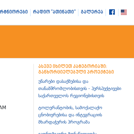
არტნიორები
რადიო "ათინათი"
გალერეა
ასევე იხილეთ კატეგორიაში:
განხორციელებული პროექტები
უნარები დასაქმებისა და
თანამშრომლობისთვის - პერსპექტივები
საქართველოს რეგიონებისთვის
TEAM
ტოლერანტობის, სამოქალაქო
ცნობიერებისა და ინტეგრაციის
მხარდაჭერის პროგრამა
ეკონომიკური მონაწილეობა,