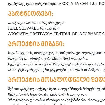
განმცხადებელი ორგანიზაცია: ASOCIATIA CENTRUL R
პარტნიორები:
ასოციაცია ათინათი, საქართველო
ADEL SLOVAKIA, სლოვაკეთი
ASOCIATIA OBSTEASCA CENTRUL DE INFORMARE S
პროექტის მიზანი:
საქართველოს, მოლდოვის, რუმინეთისა და სლოვაკეთის ახ
როგორიცაა აქტიური ევროპული მოქალაქეობის
ხელშეწყობა, მათ თემებში მრავალფეროვნებისა და ინტე
აზროვნება ვირტუალური გაცვლების, ონლაინ თამაშების, დ
პროექტის მოსალოდნელი შედე
შემოთავაზებული აქტივობები ახალგაზრდებს მისცემს შე
მენტორობის სესიები, ქვეყნებს შორის გაცვლითი
პროგრამები და თანამშრომლობის მექანიზმები, რითაც გ