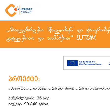
„ახალგაზრდები სწავლობენ და ცხოვრობ
გაცვლებითა და თამაშებით“ EUTEAM
პროექტი:
„ახალგაზრდები სწავლობენ და ცხოვრობენ ევროპული ღ
ხანგრძლივობა: 36 თვე
ბიუჯეტი: 99 840 ევრო