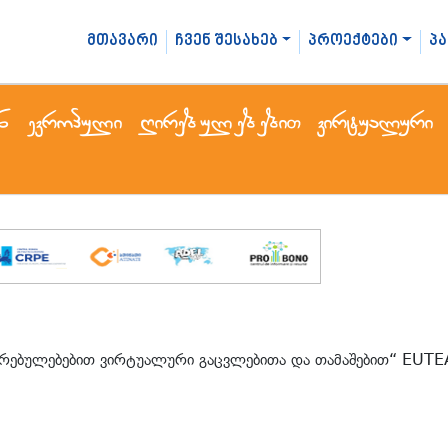
მთავარი
ჩვენ შესახებ
პროექტები
პ
ენ ევროპული ღირებულებებით ვირტუალური
ირებულებებით ვირტუალური გაცვლებითა და თამაშებით“ EU